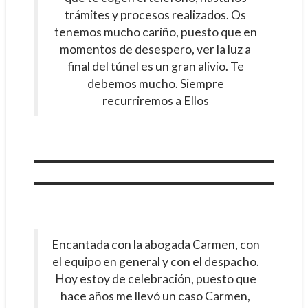
trámites y procesos realizados. Os
tenemos mucho cariño, puesto que en
momentos de desespero, ver la luz a
final del túnel es un gran alivio. Te
debemos mucho. Siempre
recurriremos a Ellos
Encantada con la abogada Carmen, con
el equipo en general y con el despacho.
Hoy estoy de celebración, puesto que
hace años me llevó un caso Carmen,