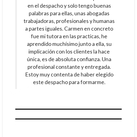
en el despacho y solo tengo buenas
palabras para ellas, unas abogadas
trabajadoras, profesionales y humanas
a partes iguales. Carmen en concreto
fue mi tutora en las practicas, he
aprendido muchísimo junto a ella, su
implicación con los clientes la hace
única, es de absoluta confianza. Una
profesional constante y entregada.
Estoy muy contenta de haber elegido
este despacho para formarme.