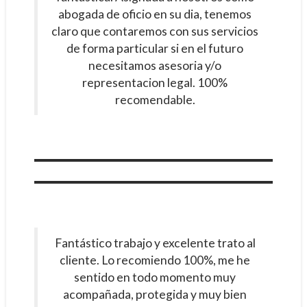
abogada de oficio en su dia, tenemos
claro que contaremos con sus servicios
de forma particular si en el futuro
necesitamos asesoria y/o
representacion legal. 100%
recomendable.
Fantástico trabajo y excelente trato al
cliente. Lo recomiendo 100%, me he
sentido en todo momento muy
acompañada, protegida y muy bien