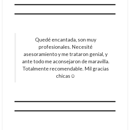
Quedé encantada, son muy
profesionales. Necesité
asesoramiento y me trataron genial, y
ante todo me aconsejaron de maravilla.
Totalmente recomendable. Mil gracias
chicas☺️