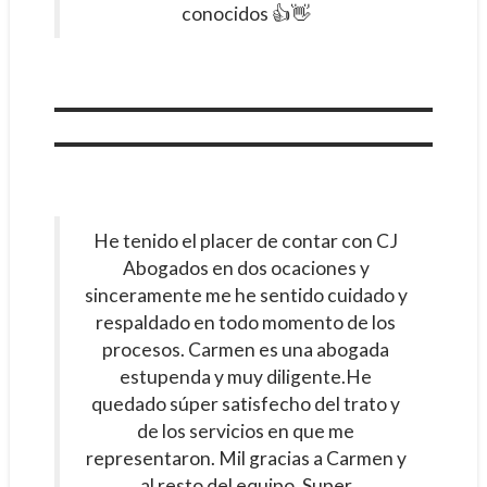
conocidos 👍👋
He tenido el placer de contar con CJ
Abogados en dos ocaciones y
sinceramente me he sentido cuidado y
respaldado en todo momento de los
procesos. Carmen es una abogada
estupenda y muy diligente.He
quedado súper satisfecho del trato y
de los servicios en que me
representaron. Mil gracias a Carmen y
al resto del equipo. Super