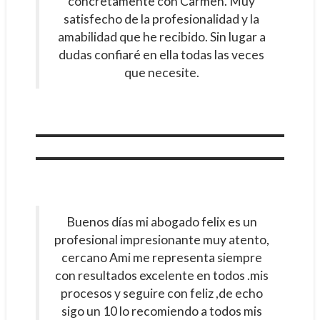
concretamente con Carmen. Muy
satisfecho de la profesionalidad y la
amabilidad que he recibido. Sin lugar a
dudas confiaré en ella todas las veces
que necesite.
Buenos días mi abogado felix es un
profesional impresionante muy atento,
cercano Ami me representa siempre
con resultados excelente en todos .mis
procesos y seguire con feliz ,de echo
sigo un 10 lo recomiendo a todos mis