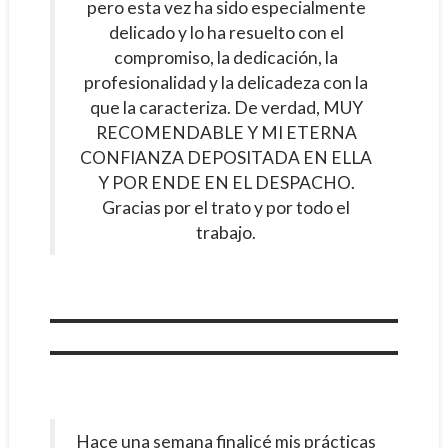
pero esta vez ha sido especialmente
delicado y lo ha resuelto con el
compromiso, la dedicación, la
profesionalidad y la delicadeza con la
que la caracteriza. De verdad, MUY
RECOMENDABLE Y MI ETERNA
CONFIANZA DEPOSITADA EN ELLA
Y POR ENDE EN EL DESPACHO.
Gracias por el trato y por todo el
trabajo.
Hace una semana finalicé mis prácticas