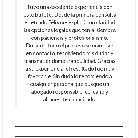
Tuve una excelente experiencia con
este bufete. Desde la primera consulta
el letrado Félix me explicó con claridad
las opciones legales que tenía, siempre
con paciencia y profesionalismo.
Durante todo el proceso se mantuvo
en contacto, resolviendo mis dudas y
transmitiéndome tranquilidad. Gracias
a su experiencia, el resultado fue muy
favorable. Sin duda lo recomiendo a
cualquier persona que busque un
abogado responsable, cercano y
altamente capacitado.