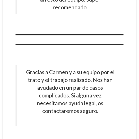
recomendado.
Gracias a Carmen y a su equipo por el
trato y el trabajo realizado. Nos han
ayudado en un par de casos
complicados. Si alguna vez
necesitamos ayuda legal, os
contactaremos seguro.