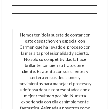
Hemos tenido la suerte de contar con
este despacho y en especial con
Carmen que ha llevado el proceso con
la mas alta profesionalidad y acierto.
No solo su competitividad la hace
brillante, tambien su trato con el
cliente. Es atenta con sus clientes y
certera en sus decisiones y
movimientos para manejar el proceso y
la defensa de sus representados con el
mejor resultado posible. Nuestra
experiencia con ella es simplemente
fantastica. Asignada a nosotros como