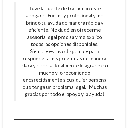
Tuve la suerte de tratar con este
abogado. Fue muy profesional y me
brindó su ayuda de manera rápida y
eficiente. No dudó en ofrecerme
asesoría legal precisa y me explicó
todas las opciones disponibles.
Siempre estuvo disponible para
responder a mis preguntas de manera
clara y directa. Realmente le agradezco
mucho y lo recomiendo
encarecidamente a cualquier persona
que tenga un problema legal. ¡Muchas
gracias por todo el apoyo y la ayuda!