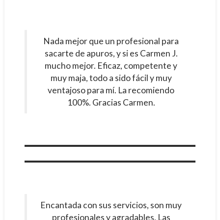
Nada mejor que un profesional para
sacarte de apuros, y si es Carmen J.
mucho mejor. Eficaz, competente y
muy maja, todo a sido fácil y muy
ventajoso para mí. La recomiendo
100%. Gracias Carmen.
Encantada con sus servicios, son muy
profesionales y agradables. Las