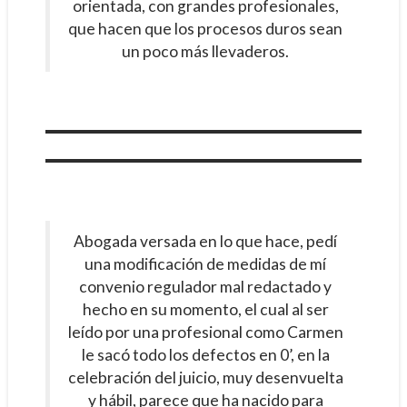
orientada, con grandes profesionales,
que hacen que los procesos duros sean
un poco más llevaderos.
Abogada versada en lo que hace, pedí
una modificación de medidas de mí
convenio regulador mal redactado y
hecho en su momento, el cual al ser
leído por una profesional como Carmen
le sacó todo los defectos en 0’, en la
celebración del juicio, muy desenvuelta
y hábil, parece que ha nacido para