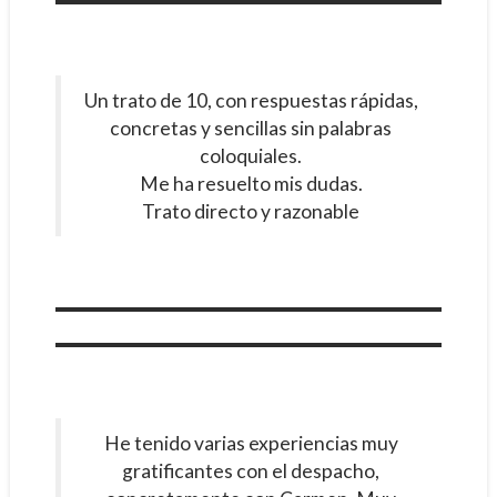
Un trato de 10, con respuestas rápidas,
concretas y sencillas sin palabras
coloquiales.
Me ha resuelto mis dudas.
Trato directo y razonable
He tenido varias experiencias muy
gratificantes con el despacho,