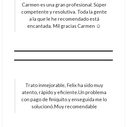
Carmen es una gran profesional. Súper
competente y resolutiva. Toda la gente
a la que le he recomendado está
encantada. Mil gracias Carmen ☺️
Trato inmejorable, Felix ha sido muy
atento, rápido y eficiente.Un problema
con pago de finiquito y enseguida me lo
solucionó.Muy recomendable