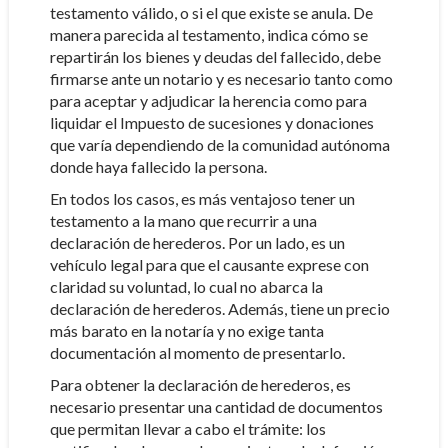
testamento válido, o si el que existe se anula. De
manera parecida al testamento, indica cómo se
repartirán los bienes y deudas del fallecido, debe
firmarse ante un notario y es necesario tanto como
para aceptar y adjudicar la herencia como para
liquidar el Impuesto de sucesiones y donaciones
que varía dependiendo de la comunidad autónoma
donde haya fallecido la persona.
En todos los casos, es más ventajoso tener un
testamento a la mano que recurrir a una
declaración de herederos. Por un lado, es un
vehículo legal para que el causante exprese con
claridad su voluntad, lo cual no abarca la
declaración de herederos. Además, tiene un precio
más barato en la notaría y no exige tanta
documentación al momento de presentarlo.
Para obtener la declaración de herederos, es
necesario presentar una cantidad de documentos
que permitan llevar a cabo el trámite: los