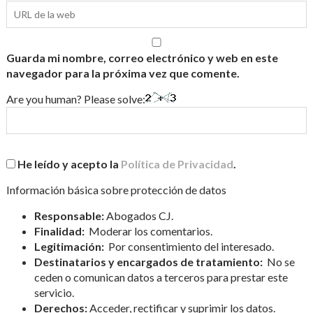
Guarda mi nombre, correo electrónico y web en este
navegador para la próxima vez que comente.
Are you human? Please solve:
He leído y acepto la
Política de Privacidad
.
Información básica sobre protección de datos
Responsable:
Abogados CJ.
Finalidad:
Moderar los comentarios.
Legitimación:
Por consentimiento del interesado.
Destinatarios y encargados de tratamiento:
No se
ceden o comunican datos a terceros para prestar este
servicio.
Derechos:
Acceder, rectificar y suprimir los datos.