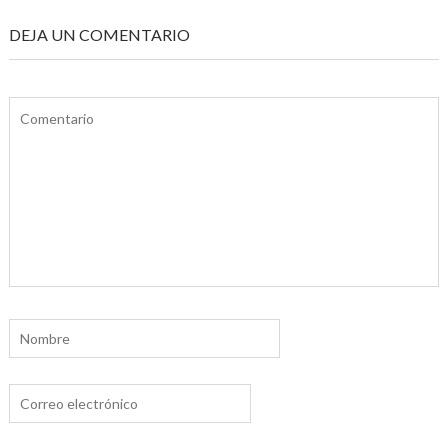
DEJA UN COMENTARIO