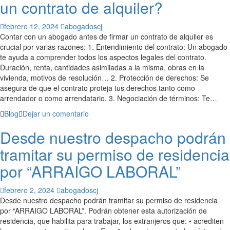
un contrato de alquiler?
febrero 12, 2024
abogadoscj
Contar con un abogado antes de firmar un contrato de alquiler es
crucial por varias razones: 1. Entendimiento del contrato: Un abogado
te ayuda a comprender todos los aspectos legales del contrato.
Duración, renta, cantidades asimiladas a la misma, obras en la
vivienda, motivos de resolución… 2. Protección de derechos: Se
asegura de que el contrato proteja tus derechos tanto como
arrendador o como arrendatario. 3. Negociación de términos: Te…
Blog
Dejar un comentario
Desde nuestro despacho podrán
tramitar su permiso de residencia
por “ARRAIGO LABORAL”
febrero 2, 2024
abogadoscj
Desde nuestro despacho podrán tramitar su permiso de residencia
por “ARRAIGO LABORAL”. Podrán obtener esta autorización de
residencia, que habilita para trabajar, los extranjeros que: • acrediten