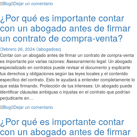
Blog
Dejar un comentario
¿Por qué es importante contar
con un abogado antes de firmar
un contrato de compra-venta?
febrero 26, 2024
abogadoscj
Contar con un abogado antes de firmar un contrato de compra-venta
es importante por varias razones: Asesoramiento legal: Un abogado
especializado en contratos puede revisar el documento y explicarte
tus derechos y obligaciones según las leyes locales y el contenido
específico del contrato. Esto te ayudará a entender completamente lo
que estás firmando. Protección de tus intereses: Un abogado puede
identificar cláusulas ambiguas o injustas en el contrato que podrían
perjudicarte en…
Blog
Dejar un comentario
¿Por qué es importante contar
con un abogado antes de firmar