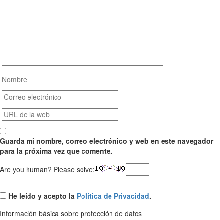
Guarda mi nombre, correo electrónico y web en este navegador
para la próxima vez que comente.
Are you human? Please solve:
He leído y acepto la
Política de Privacidad
.
Información básica sobre protección de datos