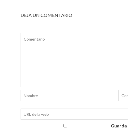
ENTRADAS
DEJA UN COMENTARIO
Guarda 