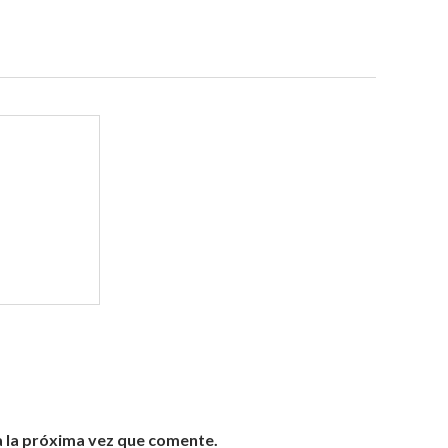
 la próxima vez que comente.