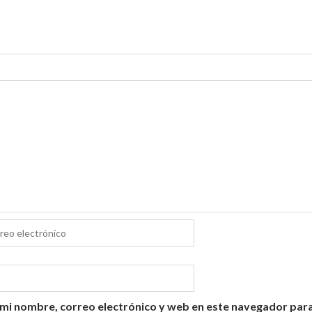
mi nombre, correo electrónico y web en este navegador para